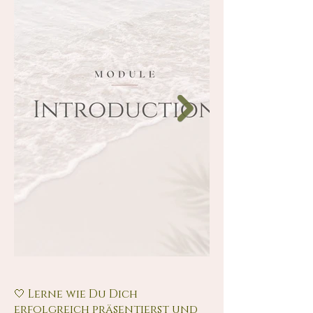
🤍
Lerne wie Du Dich
erfolgreich präsentierst und