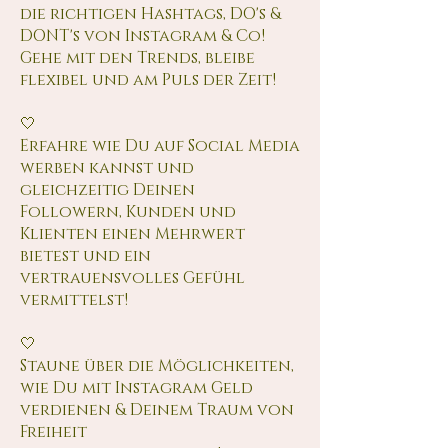
die richtigen Hashtags, DO's &
DONT's von Instagram & Co!
Gehe mit den Trends, bleibe
flexibel und am Puls der Zeit!
🤍
Erfahre wie Du auf Social Media
werben kannst und
gleichzeitig Deinen
Followern, Kunden und
Klienten einen Mehrwert
bietest und ein
vertrauensvolles Gefühl
vermittelst!
🤍
Staune über die Möglichkeiten,
wie Du mit Instagram Geld
verdienen & Deinem Traum von
Freiheit