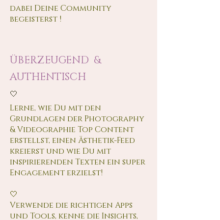
dabei Deine Community
begeisterst !
ÜBERZEUGEND &
AUTHENTISCH
🤍
Ler
ne,
wie Du mit den
Grundlagen der Photography
& Videographie Top Content
erstellst, einen Ästhetik-Feed
kreierst und wie Du mit
inspirierenden Texten ein super
Engagement erzielst!
🤍
Verwende die richtigen Apps
und Tools, kenne die Insights,