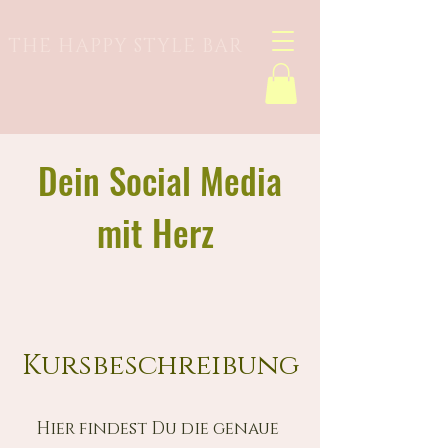
THE HAPPY STYLE BAR
Dein Social Media
mit Herz
Kursbeschreibung
Hier findest Du die genaue