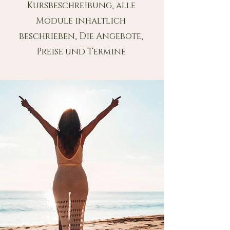
Kursbeschreibung, alle
Module inhaltlich
beschrieben, Die Angebote,
Preise und Termine