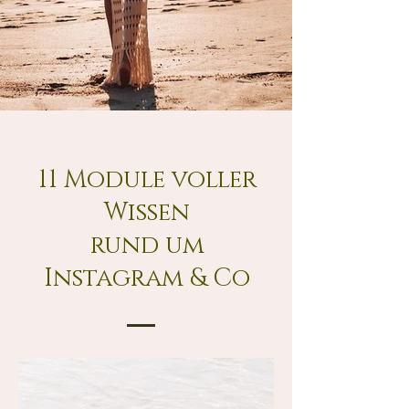
11 Module voller
Wissen
rund um
Instagram & Co