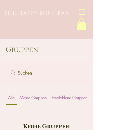
THE HAPPY SOUL BAR
Gruppen
Alle
Meine Gruppen
Empfohlene Gruppen
Keine Gruppen