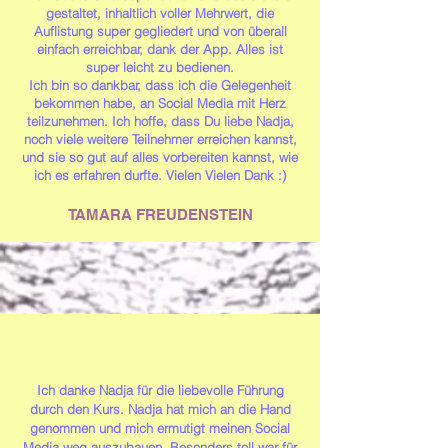
gestaltet, inhaltlich voller Mehrwert, die
Auflistung super gegliedert und von überall
einfach erreichbar, dank der App. Alles ist
super leicht zu bedienen.
Ich bin so dankbar, dass ich die Gelegenheit
bekommen habe, an Social Media mit Herz
teilzunehmen. Ich hoffe, dass Du liebe Nadja,
noch viele weitere Teilnehmer erreichen kannst,
und sie so gut auf alles vorbereiten kannst, wie
ich es erfahren durfte. Vielen Vielen Dank :)
TAMARA FREUDENSTEIN
Ich danke Nadja für die liebevolle Führung
durch den Kurs. Nadja hat mich an die Hand
genommen und mich ermutigt meinen Social
Media weg auszubauen. Besonders toll war für