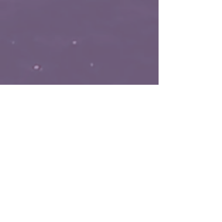
Silvias Support