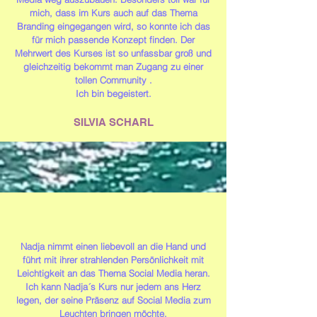
mich, dass im Kurs auch auf das Thema
Branding eingegangen wird, so konnte ich das
für mich passende Konzept finden. Der
Mehrwert des Kurses ist so unfassbar groß und
gleichzeitig bekommt man Zugang zu einer
tollen Community .
Ich bin begeistert.
SILVIA SCHARL
Nadja nimmt einen liebevoll an die Hand und
führt mit ihrer strahlenden Persönlichkeit mit
Leichtigkeit an das Thema Social Media heran.
Ich kann Nadja´s Kurs nur jedem ans Herz
legen, der seine Präsenz auf Social Media zum
Leuchten bringen möchte.