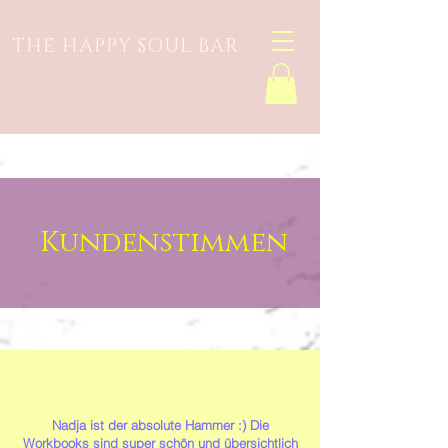
THE HAPPY SOUL BAR
Kundenstimmen
Nadja ist der absolute Hammer :) Die
Workbooks sind super schön und übersichtlich