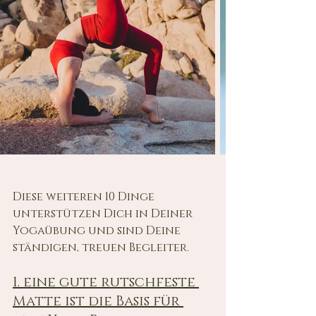
Diese weiteren 10 Dinge 
unterstützen Dich in Deiner 
Yogaübung und sind Deine 
ständigen, treuen Begleiter.
1. eine gute rutschfeste 
Matte ist die Basis für 