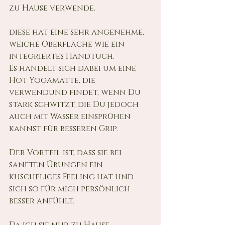
zu Hause verwende. 
diese hat eine sehr angenehme, 
weiche Oberfläche wie ein 
integriertes Handtuch. 
Es handelt sich dabei um eine 
Hot Yogamatte, die 
verwendund findet, wenn Du 
stark schwitzt, die Du jedoch 
auch mit Wasser einsprühen 
kannst für besseren Grip. 
Der Vorteil ist, dass sie bei 
sanften Übungen ein 
kuscheliges Feeling hat und 
sich so für mich persönlich 
besser anfühlt. 