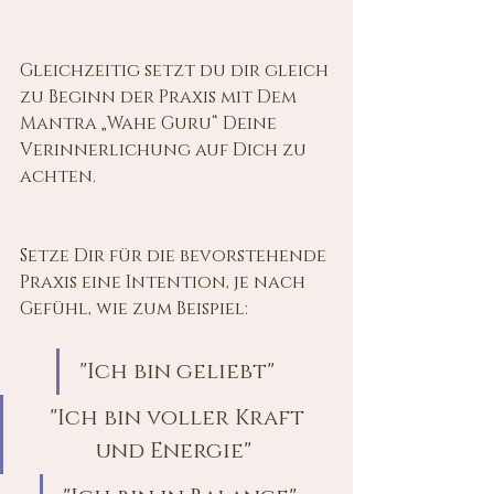
Gleichzeitig setzt du dir gleich 
zu Beginn der Praxis mit Dem 
Mantra „Wahe Guru“ Deine 
Verinnerlichung auf Dich zu 
achten.
Setze Dir für die bevorstehende 
Praxis eine Intention, je nach 
Gefühl, wie zum Beispiel: 
"Ich bin geliebt" 
"Ich bin voller Kraft 
und Energie"  