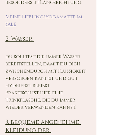
besonders in Längsrichtung.
Meine Lieblingsyogamatte im 
Sale
2. Wasser 
du solltest dir immer Wasser 
bereitstellen, damit du dich 
zwischendurch mit Flüssigkeit 
versorgen kannst und gut 
hydrierst bleibst.
Praktisch ist hier eine 
Trinkflasche, die du immer 
wieder verwenden kannst.
3. bequeme angenehme 
Kleidung der 