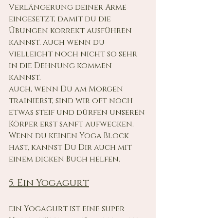
Verlängerung deiner Arme 
eingesetzt, damit du die 
Übungen korrekt ausführen 
kannst, auch wenn du 
vielleicht noch nicht so sehr 
in die Dehnung kommen 
kannst. 
auch, wenn Du am Morgen 
trainierst, sind wir oft noch 
etwas steif und dürfen unseren 
Körper erst sanft aufwecken.
Wenn du keinen Yoga Block 
hast, kannst Du Dir auch mit 
einem dicken Buch helfen.
5. Ein Yogagurt
ein Yogagurt ist eine super 