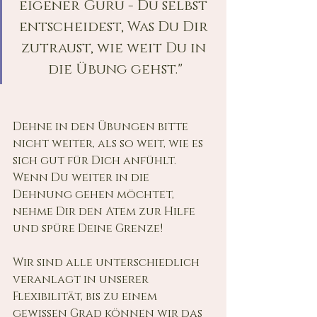
eigener Guru - Du selbst 
entscheidest, Was Du Dir 
zutraust, wie weit Du in 
die Übung gehst."
Dehne in den Übungen bitte 
nicht weiter, als so weit, wie es 
sich gut für Dich anfühlt.
Wenn Du weiter in die 
Dehnung gehen möchtet, 
nehme Dir den Atem zur Hilfe 
und spüre Deine Grenze!
Wir sind alle unterschiedlich 
veranlagt in unserer 
Flexibilität, bis zu einem 
gewissen Grad können wir das 