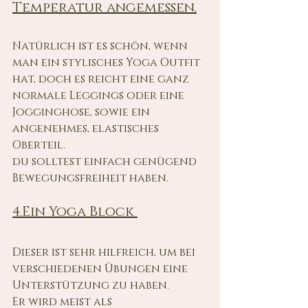
Temperatur angemessen.
Natürlich ist es schön, wenn 
man ein stylisches Yoga Outfit 
hat, doch es reicht eine ganz 
normale Leggings oder eine 
Jogginghose, sowie ein 
angenehmes, elastisches 
Oberteil.
du solltest einfach genügend 
Bewegungsfreiheit haben.
4.Ein Yoga Block 
Dieser ist sehr hilfreich, um bei 
verschiedenen Übungen eine 
Unterstützung zu haben. 
Er wird meist als 