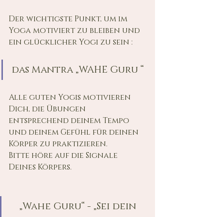
Der wichtigste Punkt, um im 
Yoga motiviert zu bleiben und 
ein glücklicher Yogi zu sein :
das Mantra „WAHE Guru “ 
Alle guten Yogis motivieren 
Dich, die Übungen 
entsprechend deinem Tempo 
und deinem Gefühl für deinen 
Körper zu praktizieren.
Bitte höre auf die Signale 
Deines Körpers. 
„Wahe Guru“ - „Sei dein 