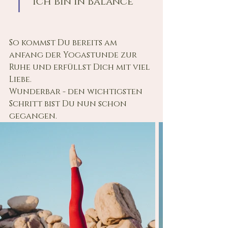
"Ich bin in Balance"
So kommst Du bereits am 
anfang der Yogastunde zur 
Ruhe und erfüllst Dich mit viel 
Liebe.
Wunderbar - den wichtigsten 
Schritt bist Du nun schon 
gegangen.