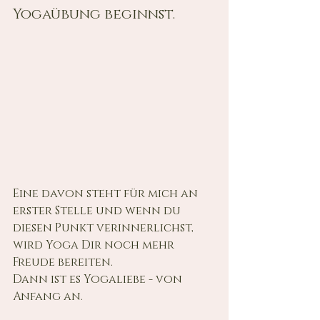
Yogaübung beginnst.
Eine davon steht für mich an 
erster Stelle und wenn du 
diesen Punkt verinnerlichst, 
wird Yoga Dir noch mehr 
Freude bereiten.
Dann ist es Yogaliebe - von 
Anfang an.