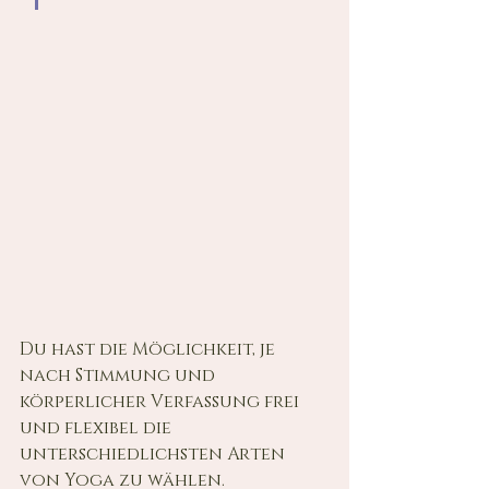
Du hast die Möglichkeit, je 
nach Stimmung und 
körperlicher Verfassung frei 
und flexibel die 
unterschiedlichsten Arten 
von Yoga zu wählen.