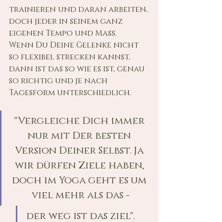
trainieren und daran arbeiten, 
doch jeder in seinem ganz 
eigenen Tempo und Maß. 
Wenn Du Deine Gelenke nicht 
so flexibel strecken kannst, 
dann ist das so wie es ist, genau 
so richtig und je nach 
Tagesform unterschiedlich. 
"Vergleiche Dich immer 
nur mit Der besten 
Version Deiner Selbst. Ja 
wir dürfen Ziele haben, 
doch im Yoga geht es um 
viel mehr als das -
der weg ist das ziel".