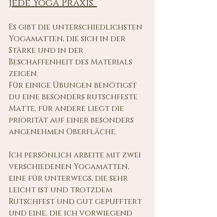
jede Yoga Praxis. 
Es gibt die unterschiedlichsten 
Yogamatten, die sich in der 
Stärke und in der 
Beschaffenheit des Materials 
zeigen. 
Für einige Übungen benötigst 
du eine besonders rutschfeste 
Matte, für andere liegt die 
priorität auf einer besonders 
angenehmen Oberfläche. 
Ich persönlich arbeite mit zwei 
verschiedenen Yogamatten, 
eine für unterwegs, die sehr 
leicht ist und trotzdem 
Rutschfest und gut gepufftert 
und eine, die ich vorwiegend 