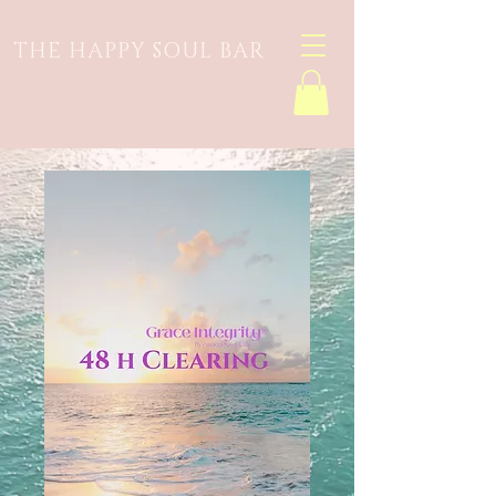
THE HAPPY SOUL BAR