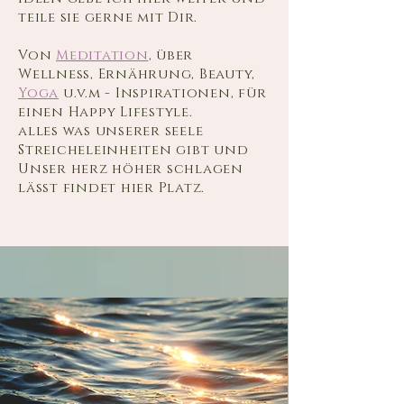
teile sie gerne mit Dir.
Von
Meditation
, über
Wellness, Ernährung, Beauty,
Yoga
u.v.m - Inspirationen, für
einen Happy Lifestyle.
alles was unserer seele
Streicheleinheiten gibt und
Unser herz höher schlagen
lässt findet hier Platz.