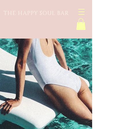
THE HAPPY SOUL BAR