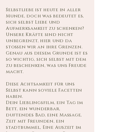
Selbstliebe ist heute in aller
Munde, doch was bedeutet es,
sich se
lbst Liebe und
Aufmerksamkeit zu schenken?
Unsere Kräfte sind nicht
unbegrenzt, hier und da
stoßen wir an ihre Grenzen.
Genau aus diesem Grunde ist es
so wichtig, sich selbst mit dem
zu beschenken, was uns Freude
macht.
Diese Achtsamkeit für uns
Selbst kann soviele Facetten
haben.
Dein Lieblingsfilm, ein Tag im
Bett, ein wunderbar,
duftendes Bad, eine Massage,
Zeit mit Freunden, ein
stadtbummel, Eine Auszeit im