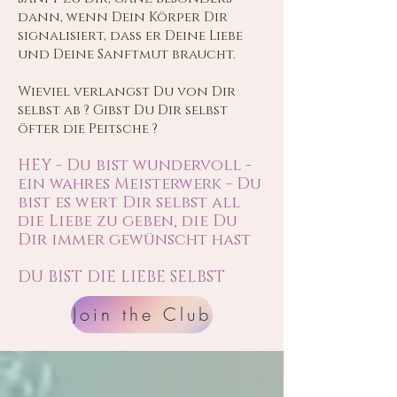
dann, wenn Dein Körper Dir
signalisiert, dass er Deine Liebe
und Deine Sanftmut braucht.
Wieviel verlangst Du von Dir
selbst ab ? Gibst Du Dir selbst
öfter die Peitsche ?
HEY - Du bist wundervoll -
ein wahres Meisterwerk - Du
bist es wert Dir selbst all
die Liebe zu geben, die Du
Dir immer gewünscht hast
DU BIST DIE LIEBE SELBST
Join the Club